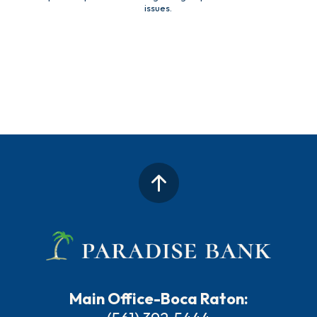
issues.
Main Office-Boca Raton: