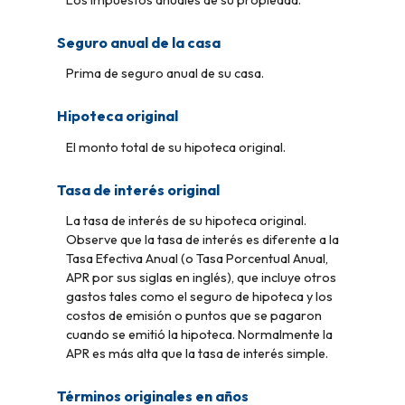
Seguro anual de la casa
Prima de seguro anual de su casa.
Hipoteca original
El monto total de su hipoteca original.
Tasa de interés original
La tasa de interés de su hipoteca original.
Observe que la tasa de interés es diferente a la
Tasa Efectiva Anual (o Tasa Porcentual Anual,
APR por sus siglas en inglés), que incluye otros
gastos tales como el seguro de hipoteca y los
costos de emisión o puntos que se pagaron
cuando se emitió la hipoteca. Normalmente la
APR es más alta que la tasa de interés simple.
Términos originales en años