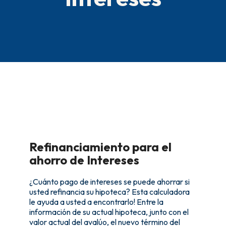
Refinanciamiento para el
ahorro de Intereses
¿Cuánto pago de intereses se puede ahorrar si
usted refinancia su hipoteca? Esta calculadora
le ayuda a usted a encontrarlo! Entre la
información de su actual hipoteca, junto con el
valor actual del avalúo, el nuevo término del