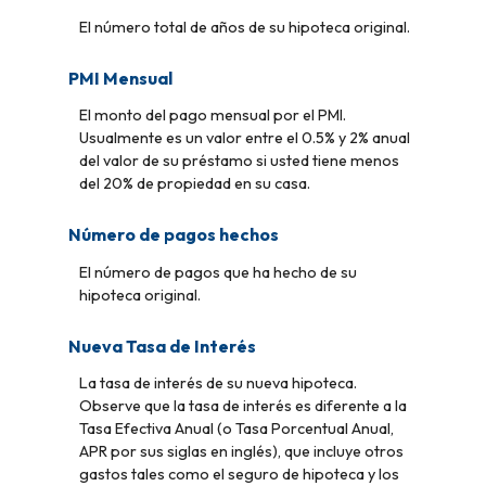
El número total de años de su hipoteca original.
PMI Mensual
El monto del pago mensual por el PMI.
Usualmente es un valor entre el 0.5% y 2% anual
del valor de su préstamo si usted tiene menos
del 20% de propiedad en su casa.
Número de pagos hechos
El número de pagos que ha hecho de su
hipoteca original.
Nueva Tasa de Interés
La tasa de interés de su nueva hipoteca.
Observe que la tasa de interés es diferente a la
Tasa Efectiva Anual (o Tasa Porcentual Anual,
APR por sus siglas en inglés), que incluye otros
gastos tales como el seguro de hipoteca y los