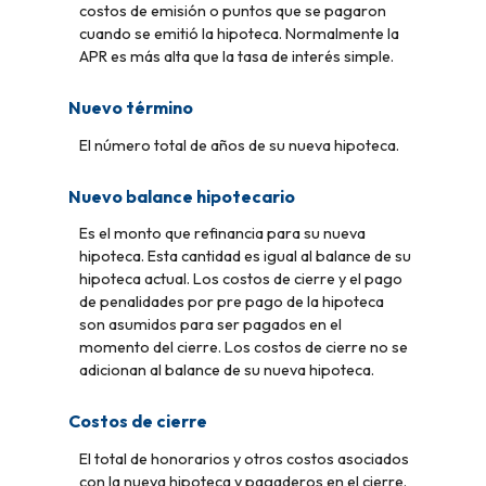
costos de emisión o puntos que se pagaron
cuando se emitió la hipoteca. Normalmente la
APR es más alta que la tasa de interés simple.
Nuevo término
El número total de años de su nueva hipoteca.
Nuevo balance hipotecario
Es el monto que refinancia para su nueva
hipoteca. Esta cantidad es igual al balance de su
hipoteca actual. Los costos de cierre y el pago
de penalidades por pre pago de la hipoteca
son asumidos para ser pagados en el
momento del cierre. Los costos de cierre no se
adicionan al balance de su nueva hipoteca.
Costos de cierre
El total de honorarios y otros costos asociados
con la nueva hipoteca y pagaderos en el cierre.