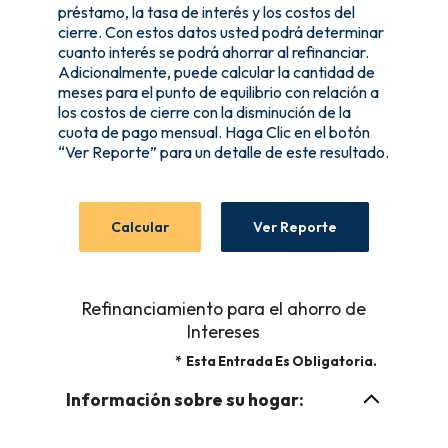
préstamo, la tasa de interés y los costos del
cierre. Con estos datos usted podrá determinar
cuanto interés se podrá ahorrar al refinanciar.
Adicionalmente, puede calcular la cantidad de
meses para el punto de equilibrio con relación a
los costos de cierre con la disminución de la
cuota de pago mensual. Haga Clic en el botón
“Ver Reporte” para un detalle de este resultado.
Refinanciamiento para el ahorro de
Intereses
*
Esta Entrada Es Obligatoria.
Información sobre su hogar: