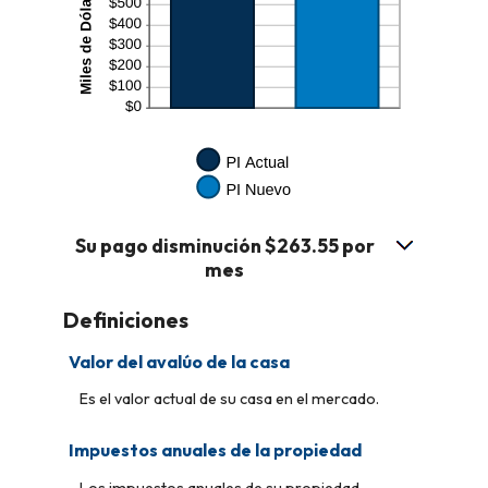
Su pago disminución $263.55 por
mes
Definiciones
Valor del avalúo de la casa
Es el valor actual de su casa en el mercado.
Impuestos anuales de la propiedad
Los impuestos anuales de su propiedad.